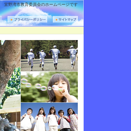
宜野湾市教育委員会のホームページです