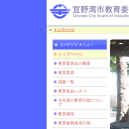
トップページ
トップページ
教育委員会の概要
教育委員
議案一覧
教育長あいさつ
今年度の教育行政につい
て
教育施策
教育振興基本計画