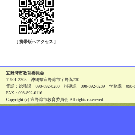
[ 携帯版へアクセス ]
宜野湾市教育委員会
〒901-2203 沖縄県宜野湾市字野嵩730
電話：総務課 098-892-8280 指導課 098-892-8289 学務課 098-89
FAX：098-892-0116
Copyright (c) 宜野湾市教育委員会 All rights resereved.