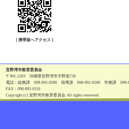
[ 携帯版へアクセス ]
宜野湾市教育委員会
〒901-2203 沖縄県宜野湾市字野嵩730
電話：総務課 098-892-8280 指導課 098-892-8289 学務課 098-89
FAX：098-892-0116
Copyright (c) 宜野湾市教育委員会 All rights resereved.