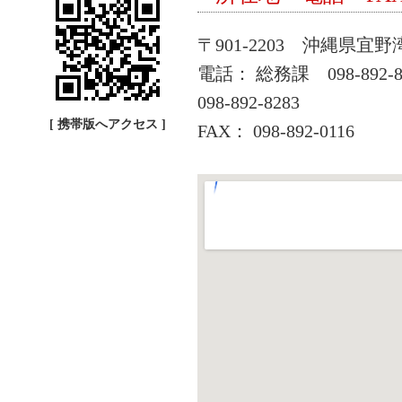
〒901-2203 沖縄県宜
電話： 総務課 098-892-
098-892-8283
[ 携帯版へアクセス ]
FAX： 098-892-0116