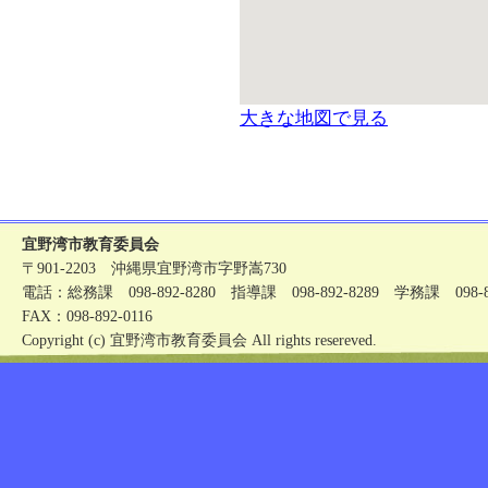
大きな地図で見る
宜野湾市教育委員会
〒901-2203 沖縄県宜野湾市字野嵩730
電話：総務課 098-892-8280 指導課 098-892-8289 学務課 098-89
FAX：098-892-0116
Copyright (c) 宜野湾市教育委員会 All rights resereved.