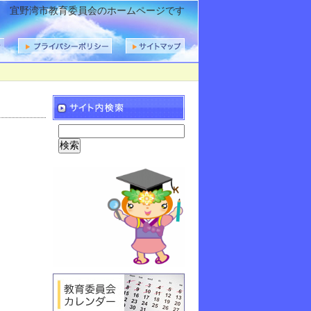
宜野湾市教育委員会のホームページです